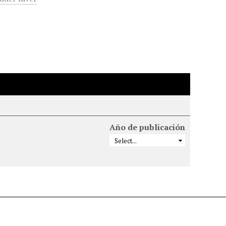
Año de publicación