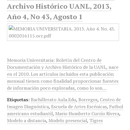
Archivo Histórico UANL, 2013,
Año 4, No 43, Agosto 1
Memoria Universitaria: Boletín del Centro de
Documentación y Archivo Histórico de la UANL, nace
en el 2010. Los artículos incluidos esta publicación
mensual tienen como finalidad proporcionar fuentes
de información poco exploradas, como lo son…
Etiquetas:
Bachillerato Aula.Edu
,
Borregos
,
Centro de
Imagen Diagnóstica
,
Escuela de Artes Escénicas
,
Futbol
americano estudiantil
,
Mario Humberto Curzio Rivera
,
Modelo a distancia
,
Modelo presencial
,
Tigres