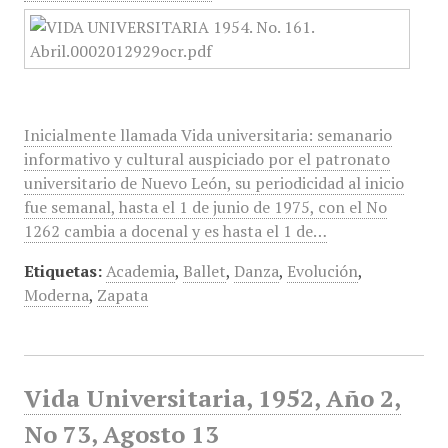
Inicialmente llamada Vida universitaria: semanario
informativo y cultural auspiciado por el patronato
universitario de Nuevo León, su periodicidad al inicio
fue semanal, hasta el 1 de junio de 1975, con el No
1262 cambia a docenal y es hasta el 1 de…
Etiquetas:
Academia
,
Ballet
,
Danza
,
Evolución
,
Moderna
,
Zapata
Vida Universitaria, 1952, Año 2,
No 73, Agosto 13