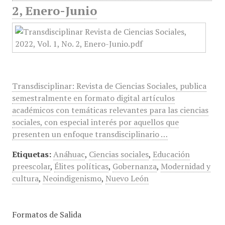
2, Enero-Junio
Transdisciplinar: Revista de Ciencias Sociales, publica
semestralmente en formato digital artículos
académicos con temáticas relevantes para las ciencias
sociales, con especial interés por aquellos que
presenten un enfoque transdisciplinario …
Etiquetas:
Anáhuac
,
Ciencias sociales
,
Educación
preescolar
,
Élites políticas
,
Gobernanza
,
Modernidad y
cultura
,
Neoindigenismo
,
Nuevo León
Formatos de Salida