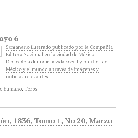
ayo 6
Semanario ilustrado publicado por la Compañía
Editora Nacional en la ciudad de México.
Dedicado a difundir la vida social y política de
México y el mundo a través de imágenes y
noticias relevantes.
o humano
,
Toros
ón, 1836, Tomo 1, No 20, Marzo