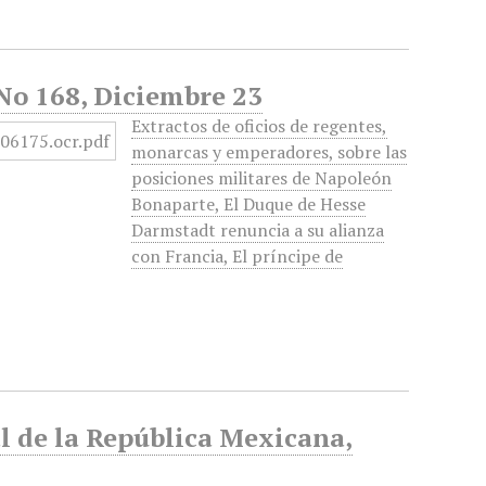
 No 168, Diciembre 23
Extractos de oficios de regentes,
monarcas y emperadores, sobre las
posiciones militares de Napoleón
Bonaparte, El Duque de Hesse
Darmstadt renuncia a su alianza
con Francia, El príncipe de
al de la República Mexicana,