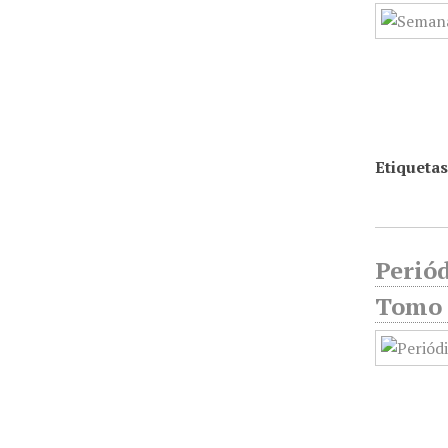
Etiquetas
Periód
Tomo 