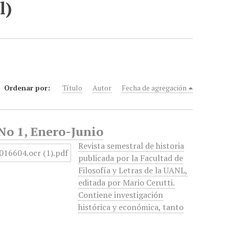
l)
Ordenar por:
Título
Autor
Fecha de agregación
 No 1, Enero-Junio
Revista semestral de historia
publicada por la Facultad de
Filosofía y Letras de la UANL,
editada por Mario Cerutti.
Contiene investigación
histórica y económica, tanto