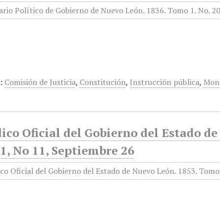
:
Comisión de Justicia
,
Constitución
,
Instrucción pública
,
Mon
ico Oficial del Gobierno del Estado d
1, No 11, Septiembre 26