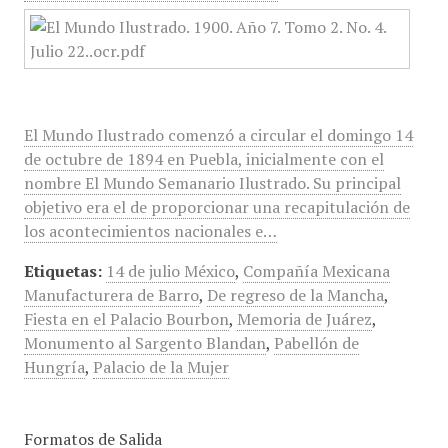
El Mundo Ilustrado comenzó a circular el domingo 14
de octubre de 1894 en Puebla, inicialmente con el
nombre El Mundo Semanario Ilustrado. Su principal
objetivo era el de proporcionar una recapitulación de
los acontecimientos nacionales e…
Etiquetas:
14 de julio México
,
Compañía Mexicana
Manufacturera de Barro
,
De regreso de la Mancha
,
Fiesta en el Palacio Bourbon
,
Memoria de Juárez
,
Monumento al Sargento Blandan
,
Pabellón de
Hungría
,
Palacio de la Mujer
Formatos de Salida