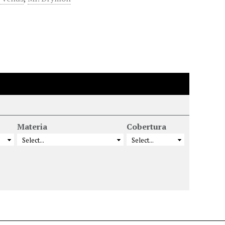
Materia
Cobertura