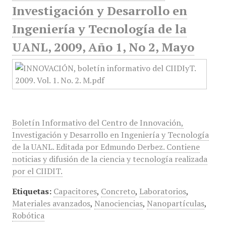
Investigación y Desarrollo en
Ingeniería y Tecnología de la
UANL, 2009, Año 1, No 2, Mayo
Boletín Informativo del Centro de Innovación,
Investigación y Desarrollo en Ingeniería y Tecnología
de la UANL. Editada por Edmundo Derbez. Contiene
noticias y difusión de la ciencia y tecnología realizada
por el CIIDIT.
Etiquetas:
Capacitores
,
Concreto
,
Laboratorios
,
Materiales avanzados
,
Nanociencias
,
Nanopartículas
,
Robótica