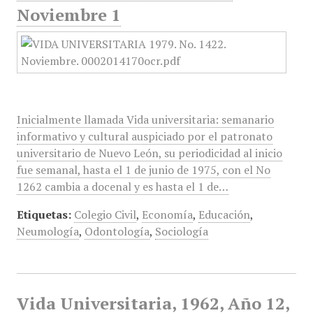
Noviembre 1
Inicialmente llamada Vida universitaria: semanario
informativo y cultural auspiciado por el patronato
universitario de Nuevo León, su periodicidad al inicio
fue semanal, hasta el 1 de junio de 1975, con el No
1262 cambia a docenal y es hasta el 1 de…
Etiquetas:
Colegio Civil
,
Economía
,
Educación
,
Neumología
,
Odontología
,
Sociología
Vida Universitaria, 1962, Año 12,