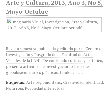
Arte y Cultura, 2013, Año 3, No 5,
Mayo-Octubre
Revista semestral publicada y editada por el Centro de
Investigación y Posgrado de la Facultad de Artes
Visuales de la UANL. De contenido cultural y artístico,
presenta artículos de investigación sobre cine,
globalización, artes plásticas, tendencias…
Etiquetas:
Arte regiomontano
,
Creatividad
,
Identidad
,
Nota roja
,
Porpiedad intelectual