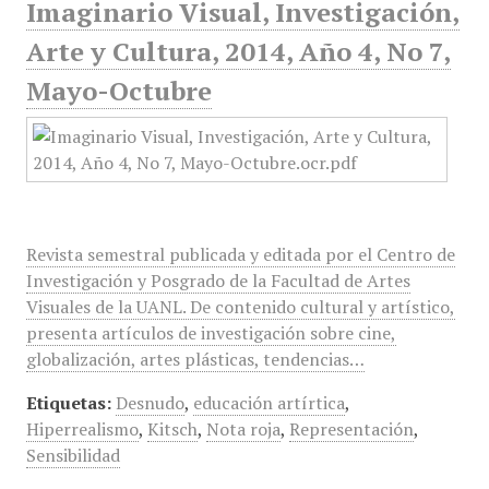
Imaginario Visual, Investigación,
Arte y Cultura, 2014, Año 4, No 7,
Mayo-Octubre
Revista semestral publicada y editada por el Centro de
Investigación y Posgrado de la Facultad de Artes
Visuales de la UANL. De contenido cultural y artístico,
presenta artículos de investigación sobre cine,
globalización, artes plásticas, tendencias…
Etiquetas:
Desnudo
,
educación artírtica
,
Hiperrealismo
,
Kitsch
,
Nota roja
,
Representación
,
Sensibilidad