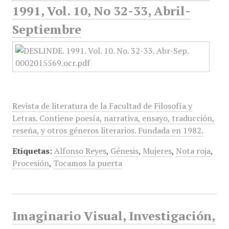
1991, Vol. 10, No 32-33, Abril-
Septiembre
Revista de literatura de la Facultad de Filosofía y
Letras. Contiene poesía, narrativa, ensayo, traducción,
reseña, y otros géneros literarios. Fundada en 1982.
Etiquetas:
Alfonso Reyes
,
Génesis
,
Mujeres
,
Nota roja
,
Procesión
,
Tocamos la puerta
Imaginario Visual, Investigación,