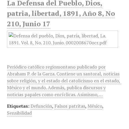
La Defensa del Pueblo, Dios,
patria, libertad, 1891, Año 8, No
210, Junio 17
Periódico católico regiomontano publicado por
Abraham P. de la Garza. Contiene un santoral, noticias
sobre religión, y el estado del catolicismo en el estado,
México y el mundo. Además, publica discursos y
noticias papales como encíclicas. Asimismo,…
Etiquetas:
Defunción
,
Falsos patritas
,
México
,
Sensibilidad