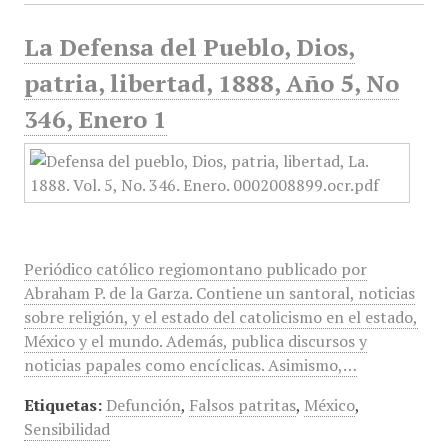
La Defensa del Pueblo, Dios,
patria, libertad, 1888, Año 5, No
346, Enero 1
Periódico católico regiomontano publicado por
Abraham P. de la Garza. Contiene un santoral, noticias
sobre religión, y el estado del catolicismo en el estado,
México y el mundo. Además, publica discursos y
noticias papales como encíclicas. Asimismo,…
Etiquetas:
Defunción
,
Falsos patritas
,
México
,
Sensibilidad