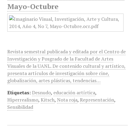
Mayo-Octubre
Revista semestral publicada y editada por el Centro de
Investigación y Posgrado de la Facultad de Artes
Visuales de la UANL. De contenido cultural y artístico,
presenta artículos de investigación sobre cine,
globalización, artes plásticas, tendencias…
Etiquetas:
Desnudo
,
educación artírtica
,
Hiperrealismo
,
Kitsch
,
Nota roja
,
Representación
,
Sensibilidad