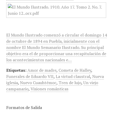
El Mundo Ilustrado comenzó a circular el domingo 14
de octubre de 1894 en Puebla, inicialmente con el
nombre El Mundo Semanario Ilustrado. Su principal
objetivo era el de proporcionar una recapitulación de
los acontecimientos nacionales e…
Etiquetas:
Amor de madre
,
Cometa de Halley
,
Funerales de Eduardo VII
,
La virtud claustral
,
Nueva
iglesia
,
Nuevo Cuauhtémoc
,
Tren de lujo
,
Un viejo
campanario
,
Visiones románticas
Formatos de Salida