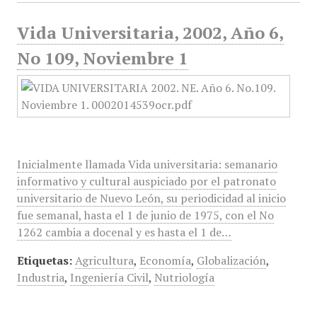
Vida Universitaria, 2002, Año 6,
No 109, Noviembre 1
Inicialmente llamada Vida universitaria: semanario
informativo y cultural auspiciado por el patronato
universitario de Nuevo León, su periodicidad al inicio
fue semanal, hasta el 1 de junio de 1975, con el No
1262 cambia a docenal y es hasta el 1 de…
Etiquetas:
Agricultura
,
Economía
,
Globalización
,
Industria
,
Ingeniería Civil
,
Nutriología