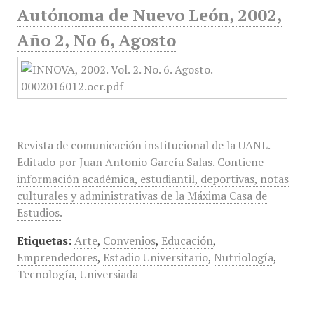
Autónoma de Nuevo León, 2002,
Año 2, No 6, Agosto
Revista de comunicación institucional de la UANL.
Editado por Juan Antonio García Salas. Contiene
información académica, estudiantil, deportivas, notas
culturales y administrativas de la Máxima Casa de
Estudios.
Etiquetas:
Arte
,
Convenios
,
Educación
,
Emprendedores
,
Estadio Universitario
,
Nutriología
,
Tecnología
,
Universiada