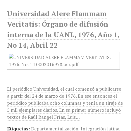
Universidad Alere Flammam
Veritatis: Órgano de difusión
interna de la UANL, 1976, Año 1,
No 14, Abril 22
El periódico Universidad, el cual comenzó a publicarse
a partir del 24 de marzo de 1976. En ese entonces el
periódico publicaba ocho columnas y tenía un tiraje de
5 mil ejemplares diarios. En su primer número incluyó
textos de Raúl Rangel Frías, Luis…
Etiquetas:
Departamentalización
,
Integración latina
,