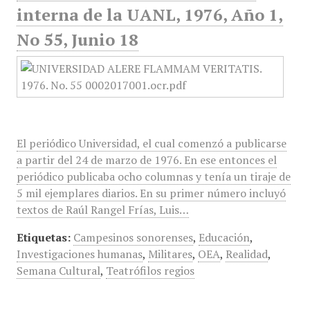
interna de la UANL, 1976, Año 1,
No 55, Junio 18
El periódico Universidad, el cual comenzó a publicarse
a partir del 24 de marzo de 1976. En ese entonces el
periódico publicaba ocho columnas y tenía un tiraje de
5 mil ejemplares diarios. En su primer número incluyó
textos de Raúl Rangel Frías, Luis…
Etiquetas:
Campesinos sonorenses
,
Educación
,
Investigaciones humanas
,
Militares
,
OEA
,
Realidad
,
Semana Cultural
,
Teatrófilos regios