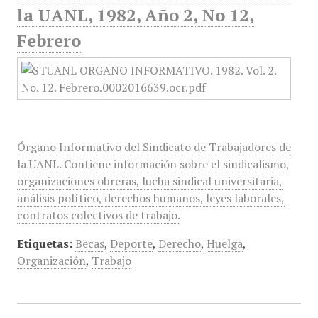
la UANL, 1982, Año 2, No 12,
Febrero
Órgano Informativo del Sindicato de Trabajadores de
la UANL. Contiene información sobre el sindicalismo,
organizaciones obreras, lucha sindical universitaria,
análisis político, derechos humanos, leyes laborales,
contratos colectivos de trabajo.
Etiquetas:
Becas
,
Deporte
,
Derecho
,
Huelga
,
Organización
,
Trabajo