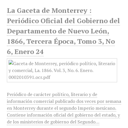
La Gaceta de Monterrey :
Periódico Oficial del Gobierno del
Departamento de Nuevo León,
1866, Tercera Época, Tomo 3, No
6, Enero 24
Periódico de carácter político, literario y de
información comercial publicado dos veces por semana
en Monterrey durante el segundo Imperio mexicano.
Contiene información oficial del gobierno del estado, y
de los ministerios de gobierno del Segundo…