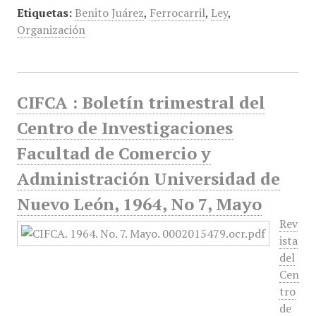
Etiquetas:
Benito Juárez
,
Ferrocarril
,
Ley
,
Organización
CIFCA : Boletín trimestral del
Centro de Investigaciones
Facultad de Comercio y
Administración Universidad de
Nuevo León, 1964, No 7, Mayo
Rev
ista
del
Cen
tro
de