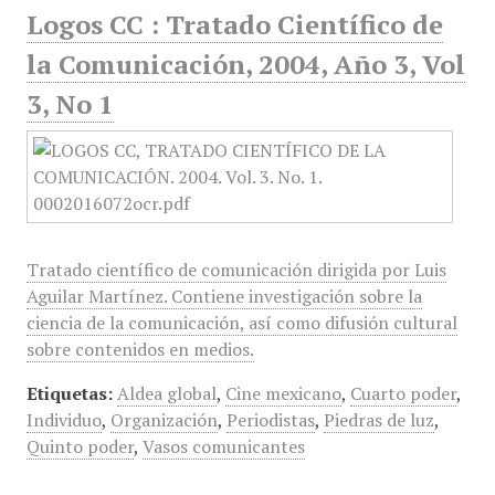
Logos CC : Tratado Científico de
la Comunicación, 2004, Año 3, Vol
3, No 1
Tratado científico de comunicación dirigida por Luis
Aguilar Martínez. Contiene investigación sobre la
ciencia de la comunicación, así como difusión cultural
sobre contenidos en medios.
Etiquetas:
Aldea global
,
Cine mexicano
,
Cuarto poder
,
Individuo
,
Organización
,
Periodistas
,
Piedras de luz
,
Quinto poder
,
Vasos comunicantes