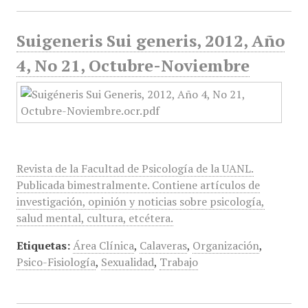
Suigeneris Sui generis, 2012, Año
4, No 21, Octubre-Noviembre
Revista de la Facultad de Psicología de la UANL.
Publicada bimestralmente. Contiene artículos de
investigación, opinión y noticias sobre psicología,
salud mental, cultura, etcétera.
Etiquetas:
Área Clínica
,
Calaveras
,
Organización
,
Psico-Fisiología
,
Sexualidad
,
Trabajo