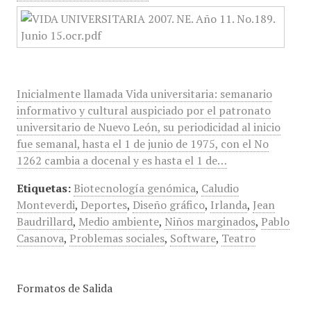
Inicialmente llamada Vida universitaria: semanario
informativo y cultural auspiciado por el patronato
universitario de Nuevo León, su periodicidad al inicio
fue semanal, hasta el 1 de junio de 1975, con el No
1262 cambia a docenal y es hasta el 1 de…
Etiquetas:
Biotecnología genómica
,
Caludio
Monteverdi
,
Deportes
,
Diseño gráfico
,
Irlanda
,
Jean
Baudrillard
,
Medio ambiente
,
Niños marginados
,
Pablo
Casanova
,
Problemas sociales
,
Software
,
Teatro
Formatos de Salida