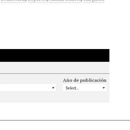
Año de publicación