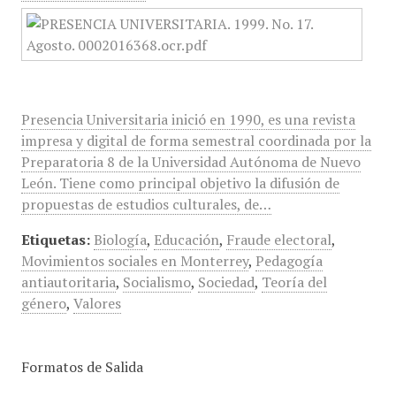
Presencia Universitaria inició en 1990, es una revista
impresa y digital de forma semestral coordinada por la
Preparatoria 8 de la Universidad Autónoma de Nuevo
León. Tiene como principal objetivo la difusión de
propuestas de estudios culturales, de…
Etiquetas:
Biología
,
Educación
,
Fraude electoral
,
Movimientos sociales en Monterrey
,
Pedagogía
antiautoritaria
,
Socialismo
,
Sociedad
,
Teoría del
género
,
Valores
Formatos de Salida