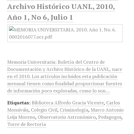
Archivo Histórico UANL, 2010,
Año 1, No 6, Julio 1
Memoria Universitaria: Boletín del Centro de
Documentación y Archivo Histórico de la UANL, nace
en el 2010. Los artículos incluidos esta publicación
mensual tienen como finalidad proporcionar fuentes
de información poco exploradas, como lo son…
Etiquetas:
Biblioteca Alfredo Gracia Vicente
,
Carlos
Monsiváis
,
Colegio Civil
,
Criminología
,
Marco Antonio
Leija Moreno
,
Observatorio Astronómico
,
Pedagogos
,
Torre de Rectoría