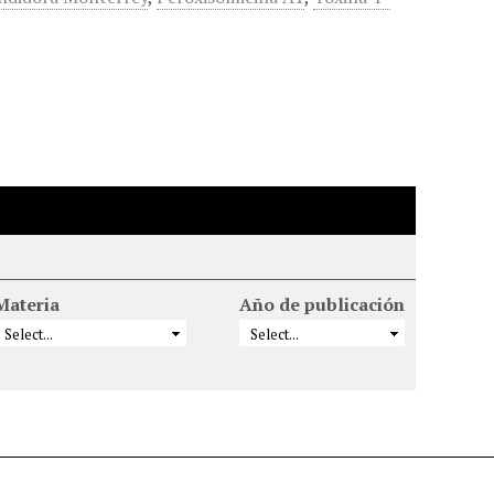
Materia
Año de publicación