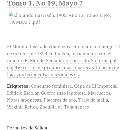
Tomo 1, No 19, Mayo 7
El Mundo Ilustrado comenzó a circular el domingo 14
de octubre de 1894 en Puebla, inicialmente con el
nombre El Mundo Semanario Ilustrado. Su principal
objetivo era el de proporcionar una recapitulación de
los acontecimientos nacionales e…
Etiquetas:
Concurso feminista
,
Copa de El Imparcial
,
Edificio Escolar
,
Guerra ruso japonesa
,
Marruecos
,
Notas japonesas
,
Placeres de oro
,
Traje de malla
,
Virginia Reiter
,
Zoquilla de Talamantes
Formatos de Salida