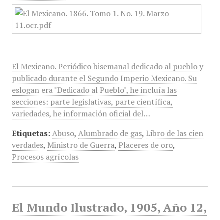
El Mexicano. Periódico bisemanal dedicado al pueblo y
publicado durante el Segundo Imperio Mexicano. Su
eslogan era "Dedicado al Pueblo", he incluía las
secciones: parte legislativas, parte científica,
variedades, he información oficial del…
Etiquetas:
Abuso
,
Alumbrado de gas
,
Libro de las cien
verdades
,
Ministro de Guerra
,
Placeres de oro
,
Procesos agrícolas
El Mundo Ilustrado, 1905, Año 12,