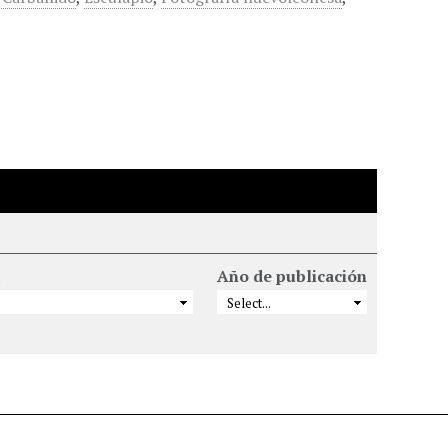
Año de publicación