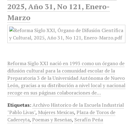
2025, Año 31, No 121, Enero-
Marzo
Reforma Siglo XXI nació en 1993 como un órgano de
difusión cultural para la comunidad escolar de la
Preparatoria 3 de la Universidad Autónoma de Nuevo
León, gracias a su distribución a nivel local y nacional
recoge en sus páginas colaboraciones de…
Etiquetas:
Archivo Historico de la Escuela Industrial
"Pablo Livas"
,
Mujeres Mexicas
,
Plaza de Toros de
Cadereyta
,
Poemas y Reseñas
,
Serafín Peña