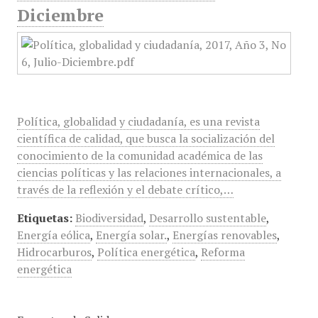
Diciembre
Política, globalidad y ciudadanía, es una revista
científica de calidad, que busca la socialización del
conocimiento de la comunidad académica de las
ciencias políticas y las relaciones internacionales, a
través de la reflexión y el debate crítico,…
Etiquetas:
Biodiversidad
,
Desarrollo sustentable
,
Energía eólica
,
Energía solar.
,
Energías renovables
,
Hidrocarburos
,
Política energética
,
Reforma
energética