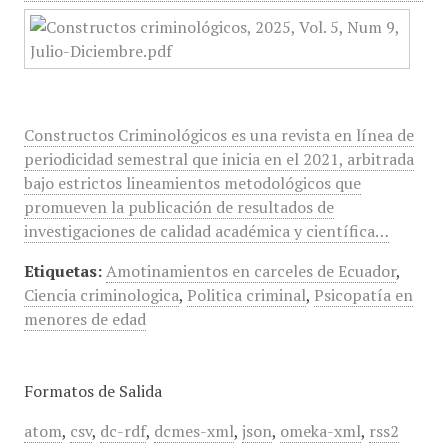
Constructos Criminológicos es una revista en línea de
periodicidad semestral que inicia en el 2021, arbitrada
bajo estrictos lineamientos metodológicos que
promueven la publicación de resultados de
investigaciones de calidad académica y científica…
Etiquetas:
Amotinamientos en carceles de Ecuador
,
Ciencia criminologica
,
Politica criminal
,
Psicopatía en
menores de edad
Formatos de Salida
atom
,
csv
,
dc-rdf
,
dcmes-xml
,
json
,
omeka-xml
,
rss2