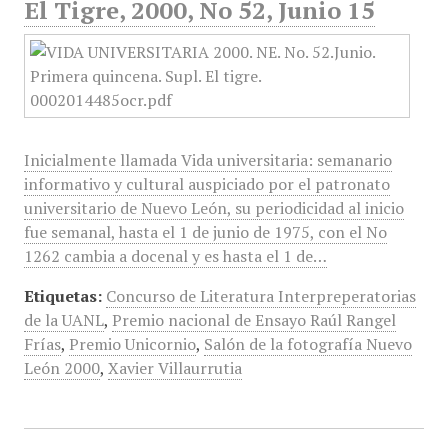
El Tigre, 2000, No 52, Junio 15
Inicialmente llamada Vida universitaria: semanario
informativo y cultural auspiciado por el patronato
universitario de Nuevo León, su periodicidad al inicio
fue semanal, hasta el 1 de junio de 1975, con el No
1262 cambia a docenal y es hasta el 1 de…
Etiquetas:
Concurso de Literatura Interpreperatorias
de la UANL
,
Premio nacional de Ensayo Raúl Rangel
Frías
,
Premio Unicornio
,
Salón de la fotografía Nuevo
León 2000
,
Xavier Villaurrutia