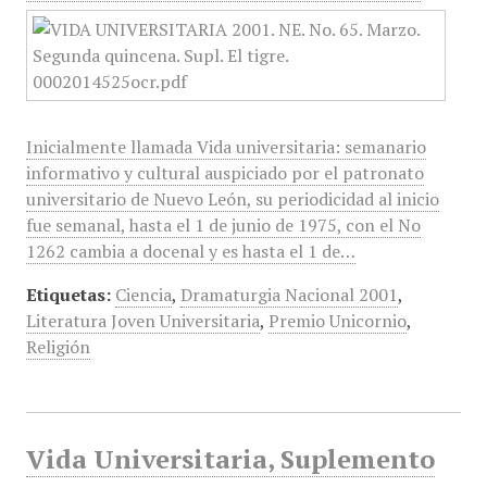
Inicialmente llamada Vida universitaria: semanario
informativo y cultural auspiciado por el patronato
universitario de Nuevo León, su periodicidad al inicio
fue semanal, hasta el 1 de junio de 1975, con el No
1262 cambia a docenal y es hasta el 1 de…
Etiquetas:
Ciencia
,
Dramaturgia Nacional 2001
,
Literatura Joven Universitaria
,
Premio Unicornio
,
Religión
Vida Universitaria, Suplemento