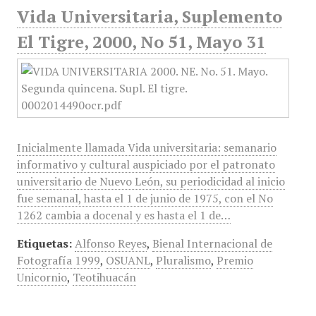
Vida Universitaria, Suplemento
El Tigre, 2000, No 51, Mayo 31
Inicialmente llamada Vida universitaria: semanario
informativo y cultural auspiciado por el patronato
universitario de Nuevo León, su periodicidad al inicio
fue semanal, hasta el 1 de junio de 1975, con el No
1262 cambia a docenal y es hasta el 1 de…
Etiquetas:
Alfonso Reyes
,
Bienal Internacional de
Fotografía 1999
,
OSUANL
,
Pluralismo
,
Premio
Unicornio
,
Teotihuacán