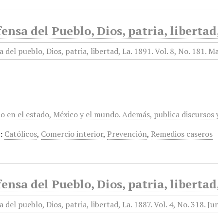
ensa del Pueblo, Dios, patria, liberta
mo en el estado, México y el mundo. Además, publica discursos
:
Católicos
,
Comercio interior
,
Prevención
,
Remedios caseros
ensa del Pueblo, Dios, patria, libertad