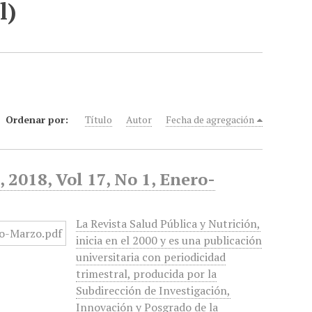
l)
Ordenar por:
Título
Autor
Fecha de agregación
 2018, Vol 17, No 1, Enero-
La Revista Salud Pública y Nutrición,
inicia en el 2000 y es una publicación
universitaria con periodicidad
trimestral, producida por la
Subdirección de Investigación,
Innovación y Posgrado de la