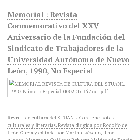
Memorial : Revista
Conmemorativo del XXV
Aniversario de la Fundación del
Sindicato de Trabajadores de la
Universidad Autónoma de Nuevo
León, 1990, No Especial
Revista de cultura del STUANL. Contiene notas
culturales y literarias. Revista dirigida por Rodolfo de
León Garza y editada por Martha Liévano, René