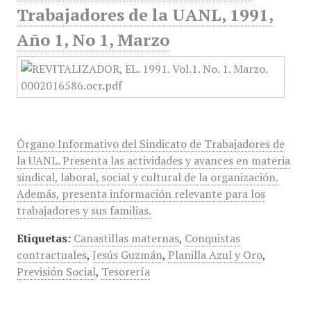
Trabajadores de la UANL, 1991,
Año 1, No 1, Marzo
Órgano Informativo del Sindicato de Trabajadores de
la UANL. Presenta las actividades y avances en materia
sindical, laboral, social y cultural de la organización.
Además, presenta información relevante para los
trabajadores y sus familias.
Etiquetas:
Canastillas maternas
,
Conquistas
contractuales
,
Jesús Guzmán
,
Planilla Azul y Oro
,
Previsión Social
,
Tesorería