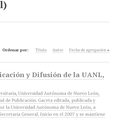
l)
Ordenar por:
Título
Autor
Fecha de agregación
icación y Difusión de la UANL,
ersitaria, Universidad Autónoma de Nuevo León,
al de Publicación. Gaceta editada, publicada y
por la Universidad Autónoma de Nuevo León, a
 Secretaria General. Inicio en el 2007 y se mantiene