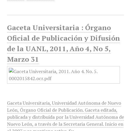
Gaceta Universitaria : Órgano
Oficial de Publicación y Difusión
de la UANL, 2011, Año 4, No 5,
Marzo 31
Gaceta Universitaria, Universidad Autónoma de Nuevo
León, Órgano Oficial de Publicación. Gaceta editada,
publicada y distribuida por la Universidad Autónoma de
Nuevo León, a través de la Secretaria General. Inicio en