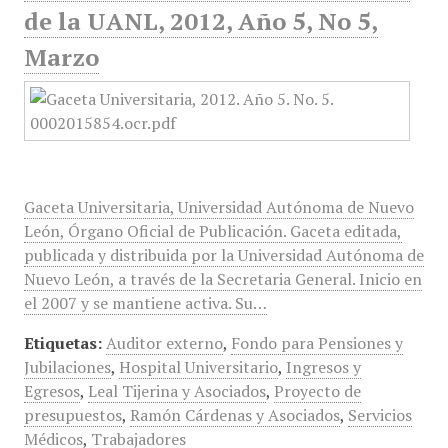
de la UANL, 2012, Año 5, No 5,
Marzo
Gaceta Universitaria, Universidad Autónoma de Nuevo
León, Órgano Oficial de Publicación. Gaceta editada,
publicada y distribuida por la Universidad Autónoma de
Nuevo León, a través de la Secretaria General. Inicio en
el 2007 y se mantiene activa. Su…
Etiquetas:
Auditor externo
,
Fondo para Pensiones y
Jubilaciones
,
Hospital Universitario
,
Ingresos y
Egresos
,
Leal Tijerina y Asociados
,
Proyecto de
presupuestos
,
Ramón Cárdenas y Asociados
,
Servicios
Médicos
,
Trabajadores