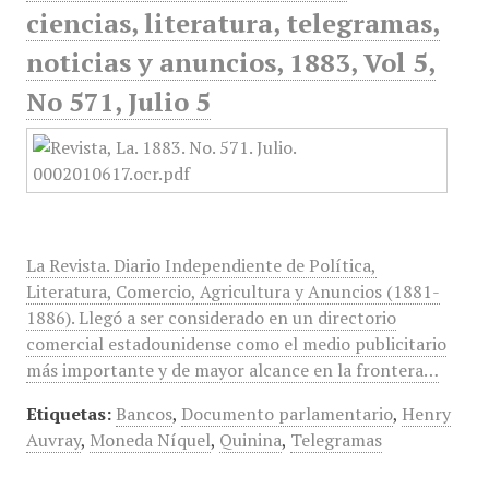
ciencias, literatura, telegramas,
noticias y anuncios, 1883, Vol 5,
No 571, Julio 5
La Revista. Diario Independiente de Política,
Literatura, Comercio, Agricultura y Anuncios (1881-
1886). Llegó a ser considerado en un directorio
comercial estadounidense como el medio publicitario
más importante y de mayor alcance en la frontera…
Etiquetas:
Bancos
,
Documento parlamentario
,
Henry
Auvray
,
Moneda Níquel
,
Quinina
,
Telegramas