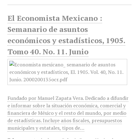
El Economista Mexicano :
Semanario de asuntos
económicos y estadísticos, 1905.
Tomo 40. No. 11. Junio
Fundado por Manuel Zapata Vera. Dedicado a difundir
e informar sobre la situación económica, comercial y
financiera de México y el resto del mundo, por medio
de estadísticas. Incluye años fiscales, presupuestos
municipales y estatales, tipos de…