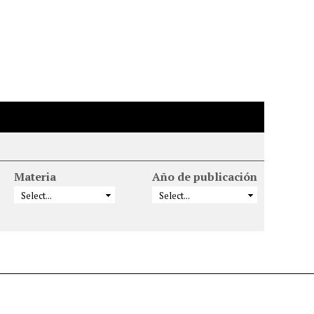
Materia
Año de publicación