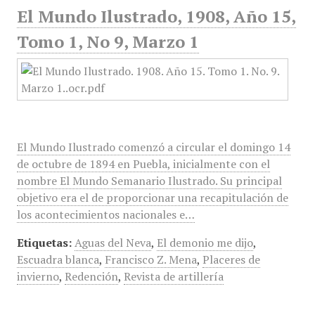
El Mundo Ilustrado, 1908, Año 15,
Tomo 1, No 9, Marzo 1
El Mundo Ilustrado comenzó a circular el domingo 14
de octubre de 1894 en Puebla, inicialmente con el
nombre El Mundo Semanario Ilustrado. Su principal
objetivo era el de proporcionar una recapitulación de
los acontecimientos nacionales e…
Etiquetas:
Aguas del Neva
,
El demonio me dijo
,
Escuadra blanca
,
Francisco Z. Mena
,
Placeres de
invierno
,
Redención
,
Revista de artillería