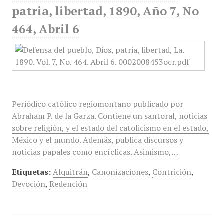
patria, libertad, 1890, Año 7, No
464, Abril 6
Periódico católico regiomontano publicado por
Abraham P. de la Garza. Contiene un santoral, noticias
sobre religión, y el estado del catolicismo en el estado,
México y el mundo. Además, publica discursos y
noticias papales como encíclicas. Asimismo,…
Etiquetas:
Alquitrán
,
Canonizaciones
,
Contrición
,
Devoción
,
Redención