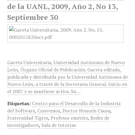
de la UANL, 2009, Año 2, No 13,
Septiembre 30
Gaceta Universitaria, Universidad Autónoma de Nuevo
León, Órgano Oficial de Publicación. Gaceta editada,
publicada y distribuida por la Universidad Autónoma de
Nuevo León, a través de la Secretaria General. Inicio en
el 2007 y se mantiene activa. Su…
Etiquetas:
Centro para el Desarrollo de la Industria
del Software
,
Convenios
,
Doctor Honoris Causa
,
Fraternidad Tigres
,
Profesor emérito
,
Redes de
investigadores
,
Sala de tutorías