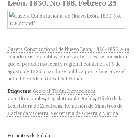
León, 1830, No 188, Febrero 25
Gazeta Constitucional de Nuevo León, 1826-1835. Aun
cuando existen publicaciones anteriores, se considera
que el periodismo local y regional comienza el 3 de
agosto de 1826, cuando se publica por primera vez el
actual Periódico Oficial del Estado,…
Etiquetas:
General Terán
,
Infracciones
Constitucionales
,
Legislatura de Puebla
,
Oficio de la
Legislatura de Zacatecas
,
Remoción de Ministros de
Hacienda y Guerra
,
Secretaría de Guerra y Marina
Formatos de Salida