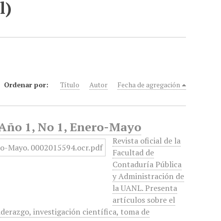
l)
Ordenar por:
Título
Autor
Fecha de agregación
 Año 1, No 1, Enero-Mayo
Revista oficial de la
Facultad de
Contaduría Pública
y Administración de
la UANL. Presenta
artículos sobre el
derazgo, investigación científica, toma de