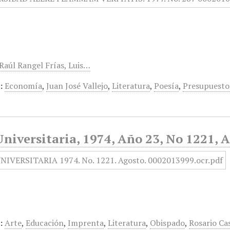
 Raúl Rangel Frías, Luis…
:
Economía
,
Juan José Vallejo
,
Literatura
,
Poesía
,
Presupuesto
niversitaria, 1974, Año 23, No 1221, 
:
Arte
,
Educación
,
Imprenta
,
Literatura
,
Obispado
,
Rosario Ca