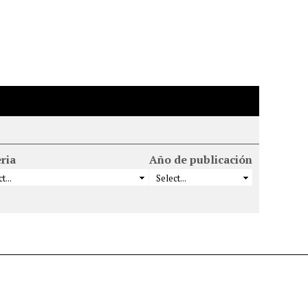
ria
Año de publicación