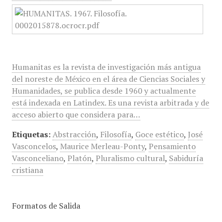
Humanitas es la revista de investigación más antigua
del noreste de México en el área de Ciencias Sociales y
Humanidades, se publica desde 1960 y actualmente
está indexada en Latindex. Es una revista arbitrada y de
acceso abierto que considera para…
Etiquetas:
Abstracción
,
Filosofía
,
Goce estético
,
José
Vasconcelos
,
Maurice Merleau-Ponty
,
Pensamiento
Vasconceliano
,
Platón
,
Pluralismo cultural
,
Sabiduría
cristiana
Formatos de Salida