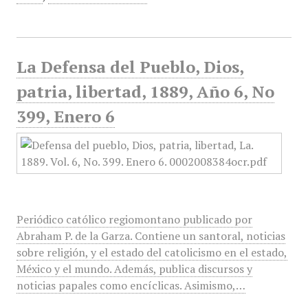
La Defensa del Pueblo, Dios,
patria, libertad, 1889, Año 6, No
399, Enero 6
Periódico católico regiomontano publicado por
Abraham P. de la Garza. Contiene un santoral, noticias
sobre religión, y el estado del catolicismo en el estado,
México y el mundo. Además, publica discursos y
noticias papales como encíclicas. Asimismo,…