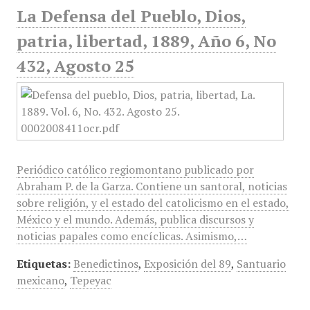
La Defensa del Pueblo, Dios,
patria, libertad, 1889, Año 6, No
432, Agosto 25
Periódico católico regiomontano publicado por
Abraham P. de la Garza. Contiene un santoral, noticias
sobre religión, y el estado del catolicismo en el estado,
México y el mundo. Además, publica discursos y
noticias papales como encíclicas. Asimismo,…
Etiquetas:
Benedictinos
,
Exposición del 89
,
Santuario
mexicano
,
Tepeyac