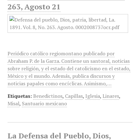
263, Agosto 21
Periódico católico regiomontano publicado por
Abraham P. de la Garza. Contiene un santoral, noticias
sobre religión, y el estado del catolicismo en el estado,
México y el mundo. Además, publica discursos y
noticias papales como encíclicas. Asimismo,…
Etiquetas:
Benedictinos
,
Capillas
,
Iglesia
,
Linares
,
Misal
,
Santuario mexicano
La Defensa del Pueblo, Dios,