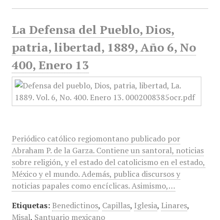
La Defensa del Pueblo, Dios,
patria, libertad, 1889, Año 6, No
400, Enero 13
Periódico católico regiomontano publicado por
Abraham P. de la Garza. Contiene un santoral, noticias
sobre religión, y el estado del catolicismo en el estado,
México y el mundo. Además, publica discursos y
noticias papales como encíclicas. Asimismo,…
Etiquetas:
Benedictinos
,
Capillas
,
Iglesia
,
Linares
,
Misal
,
Santuario mexicano