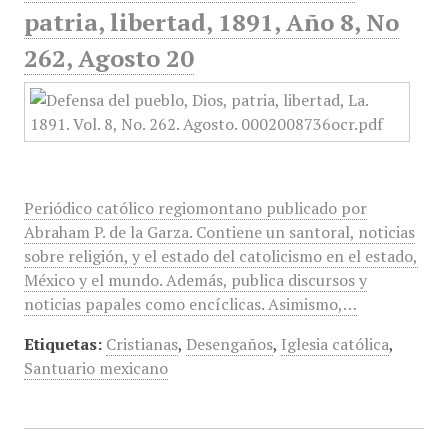
patria, libertad, 1891, Año 8, No
262, Agosto 20
Periódico católico regiomontano publicado por
Abraham P. de la Garza. Contiene un santoral, noticias
sobre religión, y el estado del catolicismo en el estado,
México y el mundo. Además, publica discursos y
noticias papales como encíclicas. Asimismo,…
Etiquetas:
Cristianas
,
Desengaños
,
Iglesia católica
,
Santuario mexicano