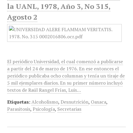
la UANL, 1978, Año 3, No 315,
Agosto 2
El periódico Universidad, el cual comenzó a publicarse
a partir del 24 de marzo de 1976. En ese entonces el
periódico publicaba ocho columnas y tenía un tiraje de
5 mil ejemplares diarios. En su primer número incluyó
textos de Raúl Rangel Frías, Luis…
Etiquetas:
Alcoholismo
,
Desnutrición
,
Oaxaca
,
Parasitosis
,
Psicología
,
Secretarias