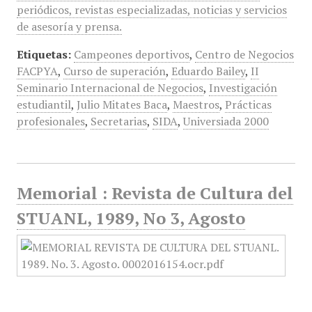
periódicos, revistas especializadas, noticias y servicios
de asesoría y prensa.
Etiquetas:
Campeones deportivos
,
Centro de Negocios
FACPYA
,
Curso de superación
,
Eduardo Bailey
,
II
Seminario Internacional de Negocios
,
Investigación
estudiantil
,
Julio Mitates Baca
,
Maestros
,
Prácticas
profesionales
,
Secretarias
,
SIDA
,
Universiada 2000
Memorial : Revista de Cultura del
STUANL, 1989, No 3, Agosto