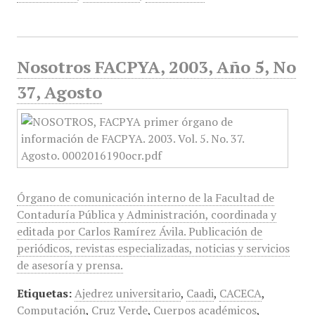
Nosotros FACPYA, 2003, Año 5, No
37, Agosto
Órgano de comunicación interno de la Facultad de
Contaduría Pública y Administración, coordinada y
editada por Carlos Ramírez Ávila. Publicación de
periódicos, revistas especializadas, noticias y servicios
de asesoría y prensa.
Etiquetas:
Ajedrez universitario
,
Caadi
,
CACECA
,
Computación
,
Cruz Verde
,
Cuerpos académicos
,