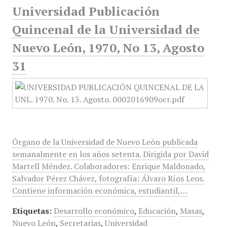
Universidad Publicación
Quincenal de la Universidad de
Nuevo León, 1970, No 13, Agosto
31
Órgano de la Universidad de Nuevo León publicada
semanalmente en los años setenta. Dirigida por David
Martell Méndez. Colaboradores: Enrique Maldonado,
Salvador Pérez Chávez, fotografía: Álvaro Ríos Leos.
Contiene información económica, estudiantil,…
Etiquetas:
Desarrollo económico
,
Educación
,
Masas
,
Nuevo León
,
Secretarias
,
Universidad