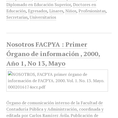
Diplomado en Educación Superior
,
Doctores en
Educación
,
Egresados
,
Linares
,
Niños
,
Profesionistas
,
Secretarias
,
Universitarios
Nosotros FACPYA : Primer
Órgano de información , 2000,
Año 1, No 13, Mayo
Órgano de comunicación interno de la Facultad de
Contaduría Pública y Administración, coordinada y
editada por Carlos Ramírez Ávila. Publicación de