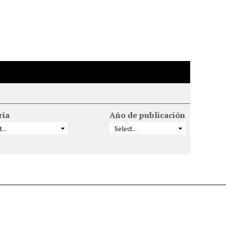
ria
Año de publicación