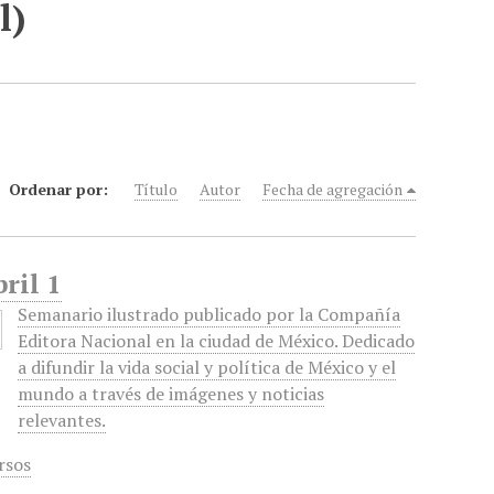
l)
Ordenar por:
Título
Autor
Fecha de agregación
ril 1
Semanario ilustrado publicado por la Compañía
Editora Nacional en la ciudad de México. Dedicado
a difundir la vida social y política de México y el
mundo a través de imágenes y noticias
relevantes.
rsos