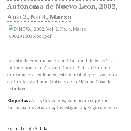
Autónoma de Nuevo León, 2002,
Año 2, No 4, Marzo
Revista de comunicación institucional de la UANL.
Editado por Juan Antonio García Salas. Contiene
información académica, estudiantil, deportivas, notas
culturales y administrativas de la Máxima Casa de
Estudios.
Etiquetas:
Arte
,
Convenios
,
Educación superior
,
Farmacia universitaria
,
Investigación
,
Seguro médico
Formatos de Salida