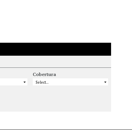
Cobertura