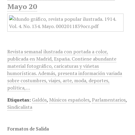
Mayo 20
Revista semanal ilustrada con portada a color,
publicada en Madrid, España. Contiene abundante
material fotográfico, caricaturas y viñetas
humorísticas. Además, presenta información variada
sobre costumbres, viajes, arte, moda, deportes,
política,…
Etiquetas:
Galdós
,
Músicos españoles
,
Parlamentarios
,
Sindicalista
Formatos de Salida