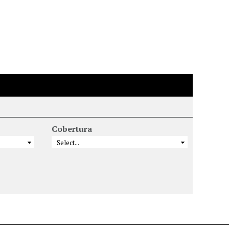
Cobertura