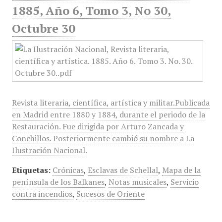
1885, Año 6, Tomo 3, No 30,
Octubre 30
Revista literaria, científica, artística y militar.Publicada
en Madrid entre 1880 y 1884, durante el periodo de la
Restauración. Fue dirigida por Arturo Zancada y
Conchillos. Posteriormente cambió su nombre a La
Ilustración Nacional.
Etiquetas:
Crónicas
,
Esclavas de Schellal
,
Mapa de la
península de los Balkanes
,
Notas musicales
,
Servicio
contra incendios
,
Sucesos de Oriente