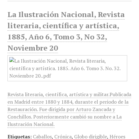
La Ilustración Nacional, Revista
literaria, científica y artística,
1885, Año 6, Tomo 3, No 32,
Noviembre 20
Revista literaria, científica, artística y militar.Publicada
en Madrid entre 1880 y 1884, durante el periodo de la
Restauración. Fue dirigida por Arturo Zancada y
Conchillos. Posteriormente cambió su nombre a La
Ilustración Nacional.
Etiquetas:
Caballos
,
Crónica
,
Globo dirigible
,
Héroes