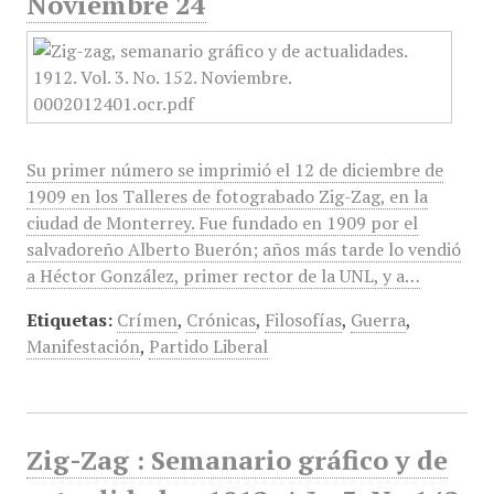
Noviembre 24
Su primer número se imprimió el 12 de diciembre de
1909 en los Talleres de fotograbado Zig-Zag, en la
ciudad de Monterrey. Fue fundado en 1909 por el
salvadoreño Alberto Buerón; años más tarde lo vendió
a Héctor González, primer rector de la UNL, y a…
Etiquetas:
Crímen
,
Crónicas
,
Filosofías
,
Guerra
,
Manifestación
,
Partido Liberal
Zig-Zag : Semanario gráfico y de