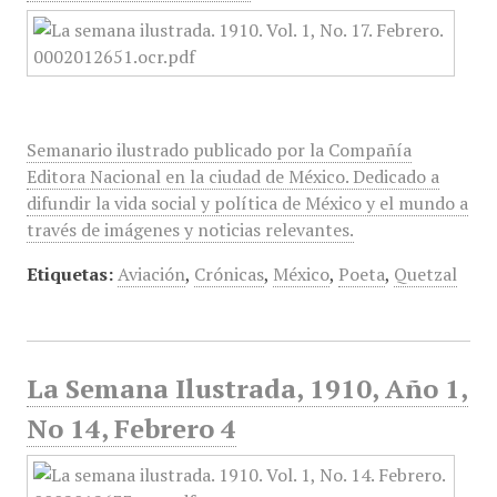
Semanario ilustrado publicado por la Compañía
Editora Nacional en la ciudad de México. Dedicado a
difundir la vida social y política de México y el mundo a
través de imágenes y noticias relevantes.
Etiquetas:
Aviación
,
Crónicas
,
México
,
Poeta
,
Quetzal
La Semana Ilustrada, 1910, Año 1,
No 14, Febrero 4