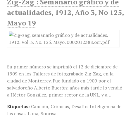
Zig-Zag : Semanario gráfico y de
actualidades, 1912, Año 3, No 125,
Mayo 19
Su primer número se imprimió el 12 de diciembre de
1909 en los Talleres de fotograbado Zig-Zag, en la
ciudad de Monterrey. Fue fundado en 1909 por el
salvadoreño Alberto Buerón; años más tarde lo vendió
a Héctor González, primer rector de la UNL, y a…
Etiquetas:
Canción
,
Crónicas
,
Desafío
,
Inteligencia de
las cosas
,
Luna
,
Sonrisa