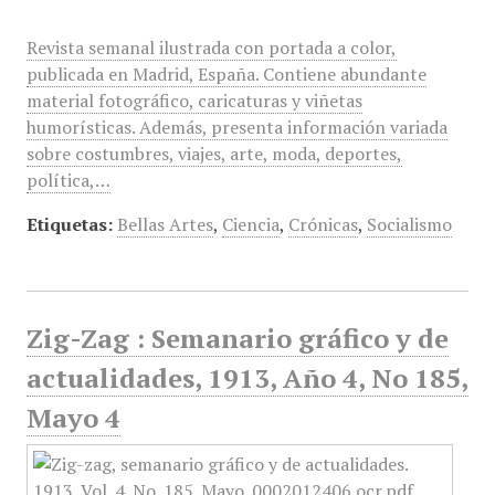
Revista semanal ilustrada con portada a color,
publicada en Madrid, España. Contiene abundante
material fotográfico, caricaturas y viñetas
humorísticas. Además, presenta información variada
sobre costumbres, viajes, arte, moda, deportes,
política,…
Etiquetas:
Bellas Artes
,
Ciencia
,
Crónicas
,
Socialismo
Zig-Zag : Semanario gráfico y de
actualidades, 1913, Año 4, No 185,
Mayo 4