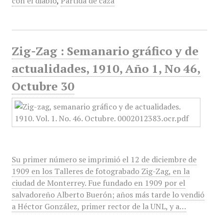
con el diablo
,
Partida de caza
Zig-Zag : Semanario gráfico y de
actualidades, 1910, Año 1, No 46,
Octubre 30
Su primer número se imprimió el 12 de diciembre de
1909 en los Talleres de fotograbado Zig-Zag, en la
ciudad de Monterrey. Fue fundado en 1909 por el
salvadoreño Alberto Buerón; años más tarde lo vendió
a Héctor González, primer rector de la UNL, y a…