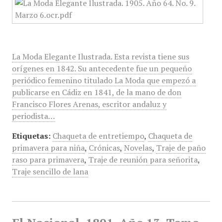
La Moda Elegante Ilustrada. Esta revista tiene sus
orígenes en 1842. Su antecedente fue un pequeño
periódico femenino titulado La Moda que empezó a
publicarse en Cádiz en 1841, de la mano de don
Francisco Flores Arenas, escritor andaluz y
periodista…
Etiquetas:
Chaqueta de entretiempo
,
Chaqueta de
primavera para niña
,
Crónicas
,
Novelas
,
Traje de paño
raso para primavera
,
Traje de reunión para señorita
,
Traje sencillo de lana