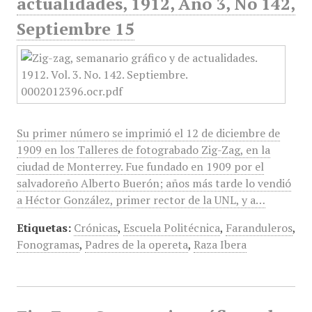
actualidades, 1912, Año 3, No 142,
Septiembre 15
Su primer número se imprimió el 12 de diciembre de
1909 en los Talleres de fotograbado Zig-Zag, en la
ciudad de Monterrey. Fue fundado en 1909 por el
salvadoreño Alberto Buerón; años más tarde lo vendió
a Héctor González, primer rector de la UNL, y a…
Etiquetas:
Crónicas
,
Escuela Politécnica
,
Faranduleros
,
Fonogramas
,
Padres de la opereta
,
Raza Ibera