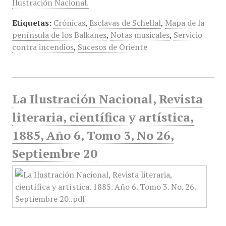
Ilustración Nacional.
Etiquetas:
Crónicas
,
Esclavas de Schellal
,
Mapa de la
península de los Balkanes
,
Notas musicales
,
Servicio
contra incendios
,
Sucesos de Oriente
La Ilustración Nacional, Revista
literaria, científica y artística,
1885, Año 6, Tomo 3, No 26,
Septiembre 20