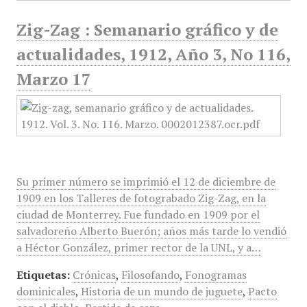
Zig-Zag : Semanario gráfico y de
actualidades, 1912, Año 3, No 116,
Marzo 17
Su primer número se imprimió el 12 de diciembre de
1909 en los Talleres de fotograbado Zig-Zag, en la
ciudad de Monterrey. Fue fundado en 1909 por el
salvadoreño Alberto Buerón; años más tarde lo vendió
a Héctor González, primer rector de la UNL, y a…
Etiquetas:
Crónicas
,
Filosofando
,
Fonogramas
dominicales
,
Historia de un mundo de juguete
,
Pacto