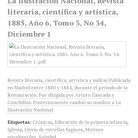
La Ilustración Nacional, Revista
literaria, científica y artística,
1885, Año 6, Tomo 3, No 34,
Diciembre 1
Revista literaria, científica, artística y militar.Publicada
en Madrid entre 1880 y 1884, durante el periodo de la
Restauración. Fue dirigida por Arturo Zancada y
Conchillos. Posteriormente cambió su nombre a La
Ilustración Nacional.
Etiquetas:
Crónicas
,
Educación de la primera infancia
,
Iglesia
,
Lluvia de estrellas fugaces
,
Motines
estudiantiles
,
Soledad