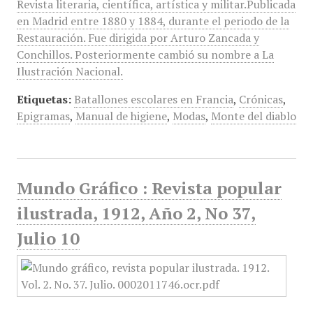
Revista literaria, científica, artística y militar.Publicada
en Madrid entre 1880 y 1884, durante el periodo de la
Restauración. Fue dirigida por Arturo Zancada y
Conchillos. Posteriormente cambió su nombre a La
Ilustración Nacional.
Etiquetas:
Batallones escolares en Francia
,
Crónicas
,
Epigramas
,
Manual de higiene
,
Modas
,
Monte del diablo
Mundo Gráfico : Revista popular
ilustrada, 1912, Año 2, No 37,
Julio 10