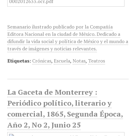
Semanario ilustrado publicado por la Compañía
Editora Nacional en la ciudad de México. Dedicado a
difundir la vida social y política de México y el mundo a
través de imágenes y noticias relevantes.
Etiquetas:
Crónicas
,
Escuela
,
Notas
,
Teatros
La Gaceta de Monterrey :
Periódico político, literario y
comercial, 1865, Segunda Época,
Año 2, No 2, Junio 25