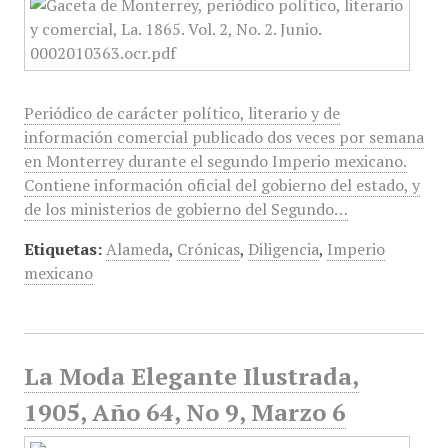
Periódico de carácter político, literario y de
información comercial publicado dos veces por semana
en Monterrey durante el segundo Imperio mexicano.
Contiene información oficial del gobierno del estado, y
de los ministerios de gobierno del Segundo…
Etiquetas:
Alameda
,
Crónicas
,
Diligencia
,
Imperio
mexicano
La Moda Elegante Ilustrada,
1905, Año 64, No 9, Marzo 6