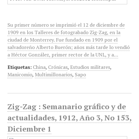
Su primer número se imprimió el 12 de diciembre de
1909 en los Talleres de fotograbado Zig-Zag, en la
ciudad de Monterrey. Fue fundado en 1909 por el
salvadoreño Alberto Buerón; años más tarde lo vendió
a Héctor González, primer rector de la UNL, y a…
Etiquetas:
China
,
Crónicas
,
Estudios militares
,
Manicomio
,
Multimillonarios
,
Sapo
Zig-Zag : Semanario gráfico y de
actualidades, 1912, Año 3, No 153,
Diciembre 1