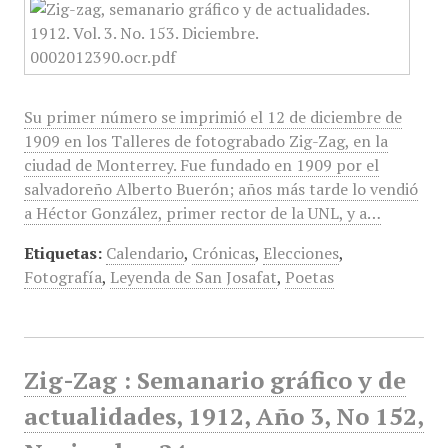
Su primer número se imprimió el 12 de diciembre de
1909 en los Talleres de fotograbado Zig-Zag, en la
ciudad de Monterrey. Fue fundado en 1909 por el
salvadoreño Alberto Buerón; años más tarde lo vendió
a Héctor González, primer rector de la UNL, y a…
Etiquetas:
Calendario
,
Crónicas
,
Elecciones
,
Fotografía
,
Leyenda de San Josafat
,
Poetas
Zig-Zag : Semanario gráfico y de
actualidades, 1912, Año 3, No 152,