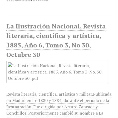
La Ilustración Nacional, Revista
literaria, científica y artística,
1885, Año 6, Tomo 3, No 30,
Octubre 30
Revista literaria, científica, artística y militar.Publicada
en Madrid entre 1880 y 1884, durante el periodo de la
Restauración. Fue dirigida por Arturo Zancada y
Conchillos. Posteriormente cambió su nombre a La