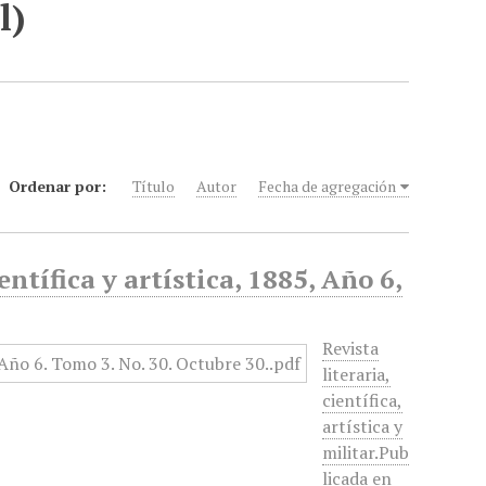
l)
Ordenar por:
Título
Autor
Fecha de agregación
entífica y artística, 1885, Año 6,
Revista
literaria,
científica,
artística y
militar.Pub
licada en