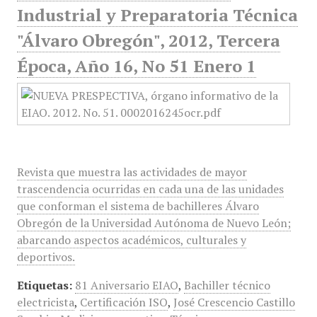
Industrial y Preparatoria Técnica
"Álvaro Obregón", 2012, Tercera
Época, Año 16, No 51 Enero 1
Revista que muestra las actividades de mayor
trascendencia ocurridas en cada una de las unidades
que conforman el sistema de bachilleres Álvaro
Obregón de la Universidad Autónoma de Nuevo León;
abarcando aspectos académicos, culturales y
deportivos.
Etiquetas:
81 Aniversario EIAO
,
Bachiller técnico
electricista
,
Certificación ISO
,
José Crescencio Castillo