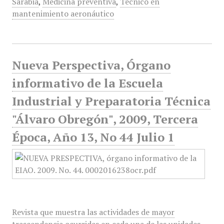
Sarabia
,
Medicina preventiva
,
Técnico en
mantenimiento aeronáutico
Nueva Perspectiva, Órgano
informativo de la Escuela
Industrial y Preparatoria Técnica
"Álvaro Obregón", 2009, Tercera
Época, Año 13, No 44 Julio 1
Revista que muestra las actividades de mayor