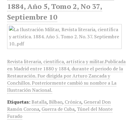
1884, Año 5, Tomo 2, No 37,
Septiembre 10
Revista literaria, científica, artística y militar.Publicada
en Madrid entre 1880 y 1884, durante el periodo de la
Restauración. Fue dirigida por Arturo Zancada y
Conchillos. Posteriormente cambió su nombre a La
Ilustración Nacional.
Etiquetas:
Batalla
,
Bilbao
,
Crónica
,
General Don
Ramón Corona
,
Guerra de Cuba
,
Túnel del Monte
Furado